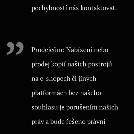
pochybností nás kontaktovat.
Prodejcům: Nabízení nebo
prodej kopií našich postrojů
na e-shopech či jiných
platformách bez našeho
souhlasu je porušením našich
práv a bude řešeno právní