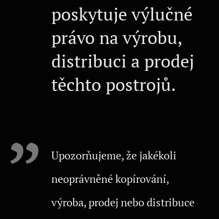
poskytuje výlučné
právo na výrobu,
distribuci a prodej
těchto postrojů.
Upozorňujeme, že jakékoli
neoprávněné kopírování,
výroba, prodej nebo distribuce