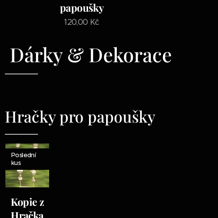
papoušky
120,00
Kč
Dárky & Dekorace
Hračky pro papoušky
Poslední
kus
Kopie z
Hračka