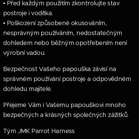
• Před každým použitím zkontrolujte stav
postroje i vodítka.
• Poškození způsobené okusováním,
nesprávným používáním, nedostatečným
dohledem nebo běžným opotřebením není
výrobní vadou.
Bezpečnost Vašeho papouška závisí na
správném používání postroje a odpovědném
dohledu majitele.
Přejeme Vám i Vašemu papouškovi mnoho
bezpečných a krásných společných zážitků.
Tým JMK Parrot Harness