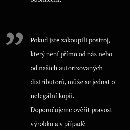
Pokud jste zakoupili postroj,
který není přímo od nás nebo
od našich autorizovaných
distributorů, může se jednat o
nelegální kopii.
Doporučujeme ověřit pravost
výrobku a v případě