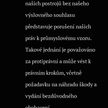
našich postrojů bez našeho
výslovného souhlasu
představuje porušení našich
práv k průmyslovému vzoru.
Takové jednání je považováno
za protiprávní a může vést k
právním krokům, včetně
požadavku na náhradu škody a
vydání bezdůvodného
obohacení.